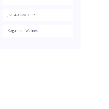
JAEMÜÜKAPTEEK
Kogukond, Wellness