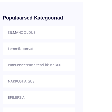
Populaarsed Kategooriad
SILMAHOOLDUS
Lemmikloomad
Immuniseerimise teadlikkuse kuu
NAKKUSHAIGUS
EPILEPSIA